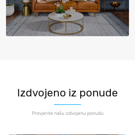
Izdvojeno iz ponude
Provjerite našu izdvojenu ponudu