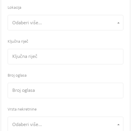
Lokacija
Odaberi više...
Ključna riječ
Broj oglasa
Vrsta nekretnine
Odaberi više...