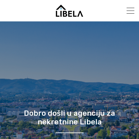
Dobro došli u agenciju za
nekretnine Libela