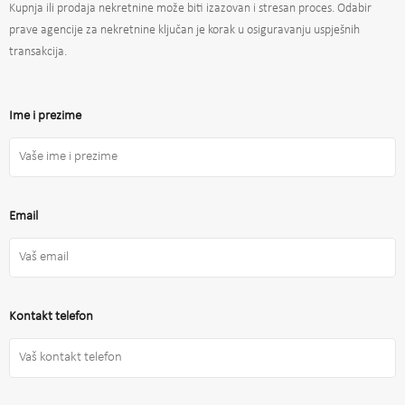
Kupnja ili prodaja nekretnine može biti izazovan i stresan proces. Odabir
prave agencije za nekretnine ključan je korak u osiguravanju uspješnih
transakcija.
Ime i prezime
Email
Kontakt telefon