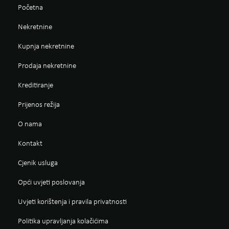
Početna
Nekretnine
Kupnja nekretnine
Prodaja nekretnine
Kreditiranje
Prijenos režija
O nama
Kontakt
Cjenik usluga
Opći uvjeti poslovanja
Uvjeti korištenja i pravila privatnosti
Politika upravljanja kolačićima