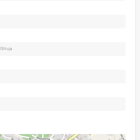
/Struja