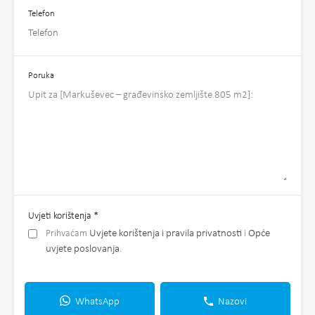
Telefon
Poruka
Uvjeti korištenja
*
Prihvaćam
Uvjete korištenja i pravila privatnosti
i
Opće
uvjete poslovanja
.
WhatsApp
Nazovi