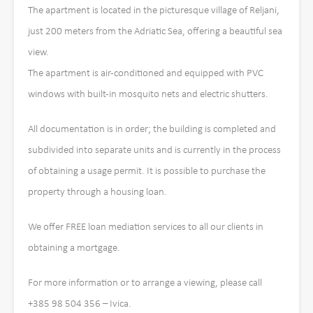
The apartment is located in the picturesque village of Reljani,
just 200 meters from the Adriatic Sea, offering a beautiful sea
view.
The apartment is air-conditioned and equipped with PVC
windows with built-in mosquito nets and electric shutters.
All documentation is in order; the building is completed and
subdivided into separate units and is currently in the process
of obtaining a usage permit. It is possible to purchase the
property through a housing loan.
We offer FREE loan mediation services to all our clients in
obtaining a mortgage.
For more information or to arrange a viewing, please call
+385 98 504 356 – Ivica.