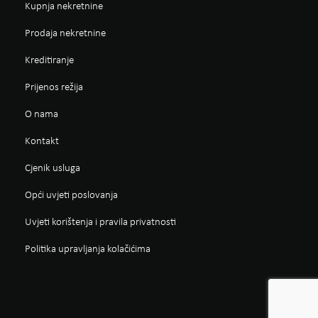
Kupnja nekretnine
Prodaja nekretnine
Kreditiranje
Prijenos režija
O nama
Kontakt
Cjenik usluga
Opći uvjeti poslovanja
Uvjeti korištenja i pravila privatnosti
Politika upravljanja kolačićima