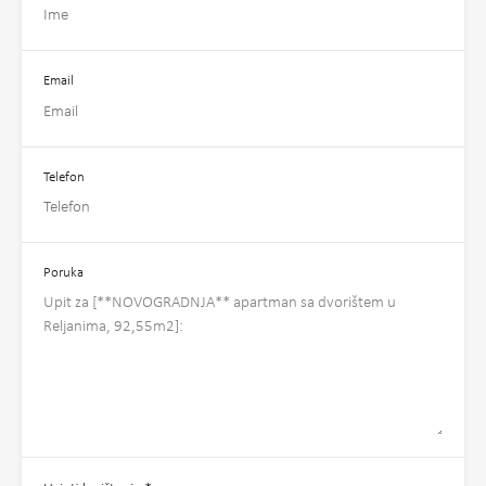
Email
Telefon
Poruka