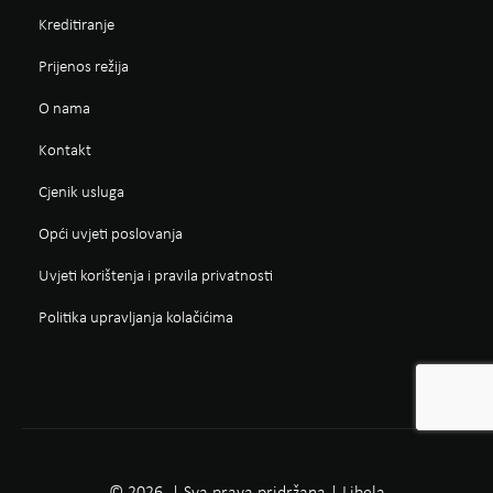
Kreditiranje
Prijenos režija
O nama
Kontakt
Cjenik usluga
Opći uvjeti poslovanja
Uvjeti korištenja i pravila privatnosti
Politika upravljanja kolačićima