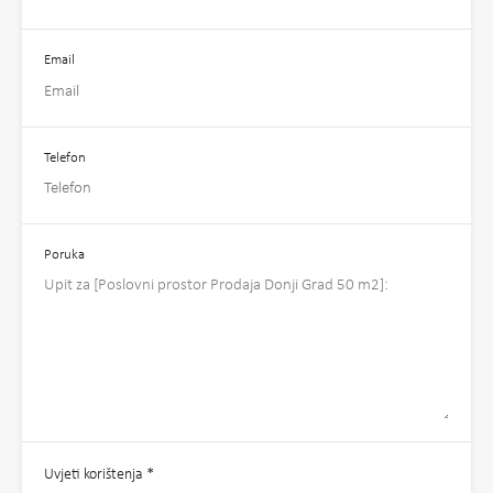
Email
Telefon
Poruka
Uvjeti korištenja
*