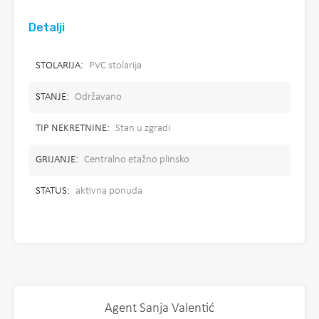
Detalji
STOLARIJA:
PVC stolarija
STANJE:
Održavano
TIP NEKRETNINE:
Stan u zgradi
GRIJANJE:
Centralno etažno plinsko
STATUS:
aktivna ponuda
Agent Sanja Valentić