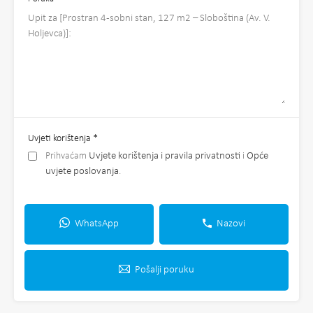
Uvjeti korištenja
*
Prihvaćam
Uvjete korištenja i pravila privatnosti
i
Opće
uvjete poslovanja
.
WhatsApp
Nazovi
Pošalji poruku