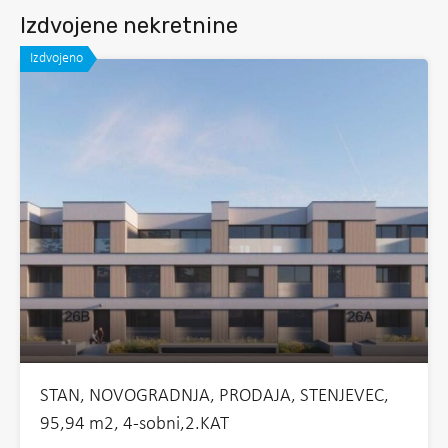
Izdvojene nekretnine
Izdvojeno
STAN, NOVOGRADNJA, PRODAJA, STENJEVEC,
95,94 m2, 4-sobni,2.KAT