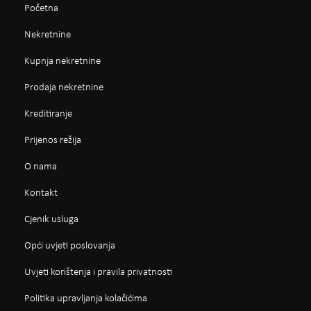
Početna
Nekretnine
Kupnja nekretnine
Prodaja nekretnine
Kreditiranje
Prijenos režija
O nama
Kontakt
Cjenik usluga
Opći uvjeti poslovanja
Uvjeti korištenja i pravila privatnosti
Politika upravljanja kolačićima