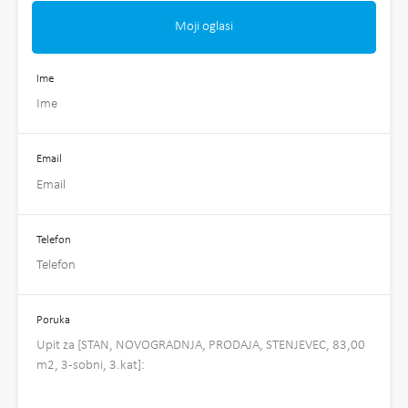
Moji oglasi
Ime
Email
Telefon
Poruka