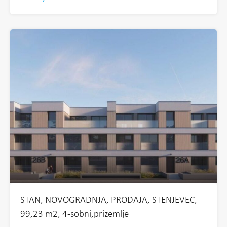
STAN, NOVOGRADNJA, PRODAJA, STENJEVEC,
99,23 m2, 4-sobni,prizemlje