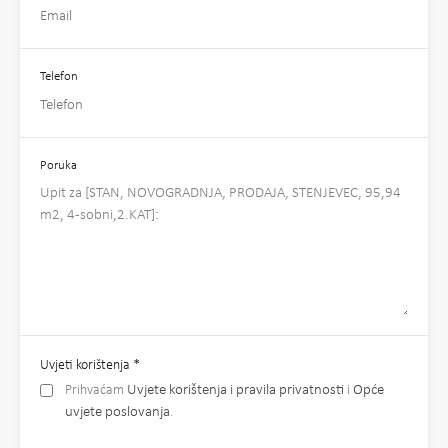
Telefon
Poruka
Uvjeti korištenja
*
Prihvaćam
Uvjete korištenja i pravila privatnosti
i
Opće
uvjete poslovanja
.