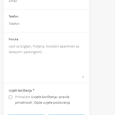
Telefon
Poruka
Uvjeti korištenja
*
Prihvaćam
Uvjete korištenja i pravila
privatnosti
i
Opće uvjete poslovanja
.