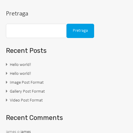
Pretraga
Pretraga
Recent Posts
Hello world!
Hello world!
Image Post Format
Gallery Post Format
Video Post Format
Recent Comments
james
o
james