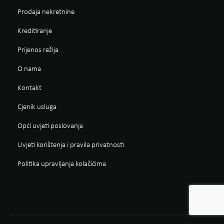
Prodaja nekretnine
Kreditiranje
Prijenos režija
O nama
Kontakt
Cjenik usluga
Opći uvjeti poslovanja
Uvjeti korištenja i pravila privatnosti
Politika upravljanja kolačićima