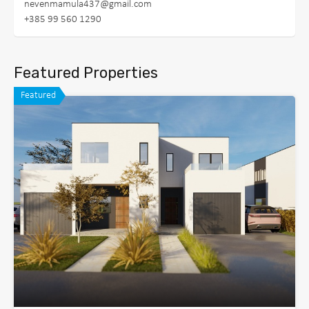
nevenmamula437@gmail.com
+385 99 560 1290
Featured Properties
Featured