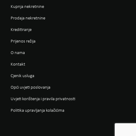
Kupnja nekretnine
Prodaja nekretnine
Kreditiranje
Prijenos režija
O nama
Kontakt
Cjenik usluga
Opći uvjeti poslovanja
Uvjeti korištenja i pravila privatnosti
Politika upravljanja kolačićima