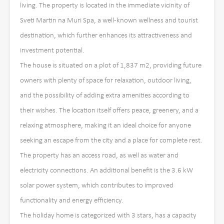
living. The property is located in the immediate vicinity of
Sveti Martin na Muri Spa, a well-known wellness and tourist
destination, which further enhances its attractiveness and
investment potential.
The house is situated on a plot of 1,837 m2, providing future
owners with plenty of space for relaxation, outdoor living,
and the possibility of adding extra amenities according to
their wishes. The location itself offers peace, greenery, and a
relaxing atmosphere, making it an ideal choice for anyone
seeking an escape from the city and a place for complete rest.
The property has an access road, as well as water and
electricity connections. An additional benefit is the 3.6 kW
solar power system, which contributes to improved
functionality and energy efficiency.
The holiday home is categorized with 3 stars, has a capacity