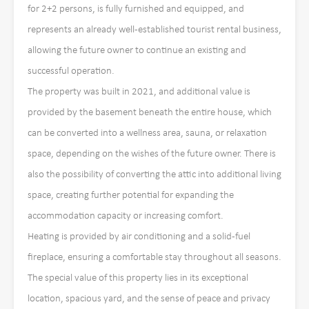
for 2+2 persons, is fully furnished and equipped, and
represents an already well-established tourist rental business,
allowing the future owner to continue an existing and
successful operation.
The property was built in 2021, and additional value is
provided by the basement beneath the entire house, which
can be converted into a wellness area, sauna, or relaxation
space, depending on the wishes of the future owner. There is
also the possibility of converting the attic into additional living
space, creating further potential for expanding the
accommodation capacity or increasing comfort.
Heating is provided by air conditioning and a solid-fuel
fireplace, ensuring a comfortable stay throughout all seasons.
The special value of this property lies in its exceptional
location, spacious yard, and the sense of peace and privacy