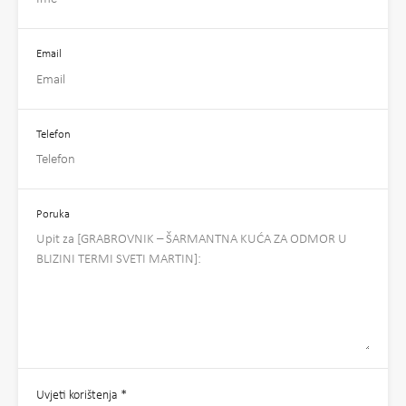
Email
Telefon
Poruka
Uvjeti korištenja
*