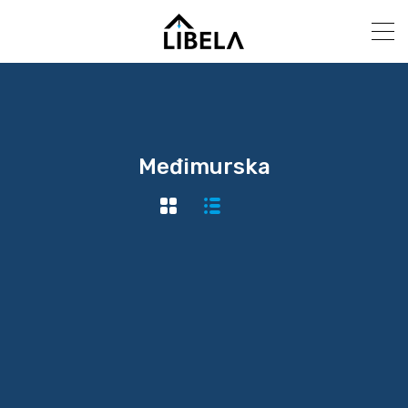
Međimurska