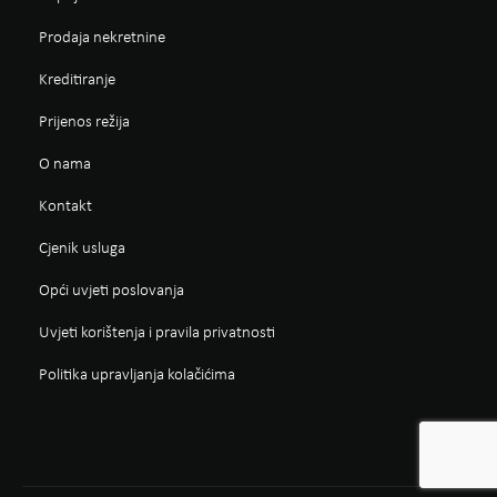
Prodaja nekretnine
Kreditiranje
Prijenos režija
O nama
Kontakt
Cjenik usluga
Opći uvjeti poslovanja
Uvjeti korištenja i pravila privatnosti
Politika upravljanja kolačićima