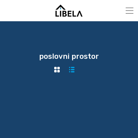
poslovni prostor