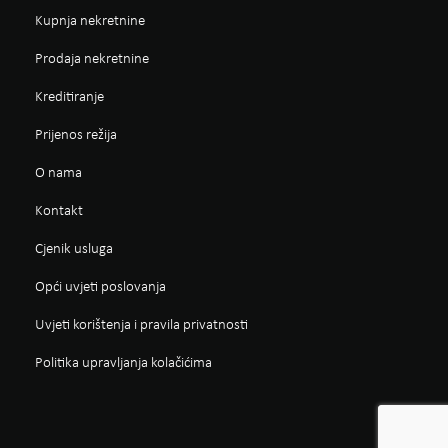
Kupnja nekretnine
Prodaja nekretnine
Kreditiranje
Prijenos režija
O nama
Kontakt
Cjenik usluga
Opći uvjeti poslovanja
Uvjeti korištenja i pravila privatnosti
Politika upravljanja kolačićima