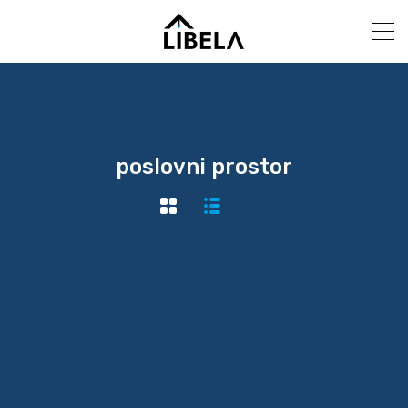
poslovni prostor