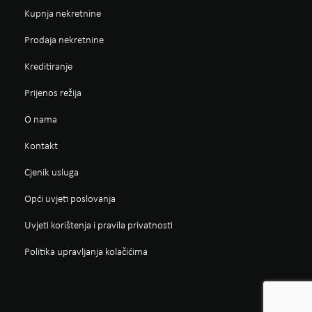
Kupnja nekretnine
Prodaja nekretnine
Kreditiranje
Prijenos režija
O nama
Kontakt
Cjenik usluga
Opći uvjeti poslovanja
Uvjeti korištenja i pravila privatnosti
Politika upravljanja kolačićima