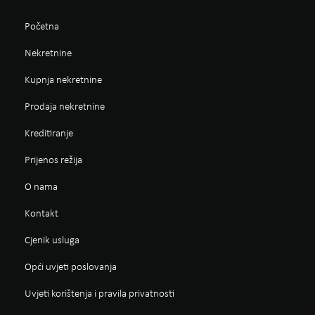
Početna
Nekretnine
Kupnja nekretnine
Prodaja nekretnine
Kreditiranje
Prijenos režija
O nama
Kontakt
Cjenik usluga
Opći uvjeti poslovanja
Uvjeti korištenja i pravila privatnosti