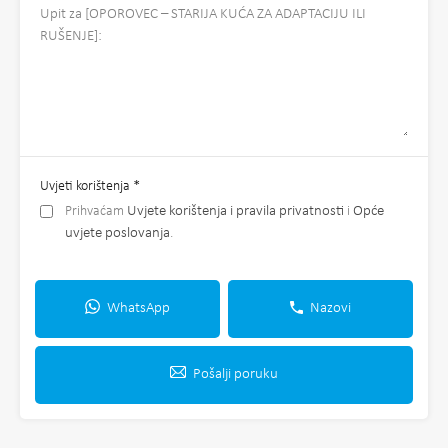
Uvjeti korištenja
*
Prihvaćam
Uvjete korištenja i pravila privatnosti
i
Opće
uvjete poslovanja
.
WhatsApp
Nazovi
Pošalji poruku