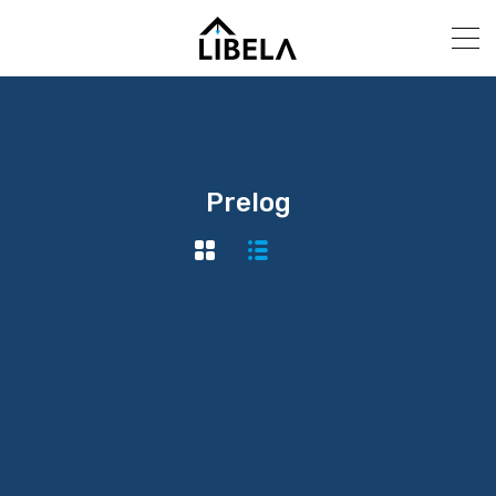
Prelog