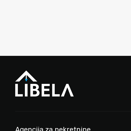
Agencija za nekretnine