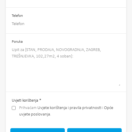
Telefon
Poruka
Uvjeti korištenja
*
Prihvaćam
Uvjete korištenja i pravila privatnosti
i
Opće
uvjete poslovanja
.