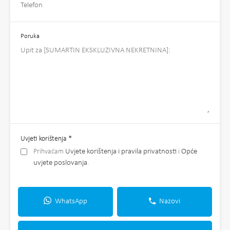
Poruka
Uvjeti korištenja
*
Prihvaćam
Uvjete korištenja i pravila privatnosti
i
Opće
uvjete poslovanja
.
WhatsApp
Nazovi