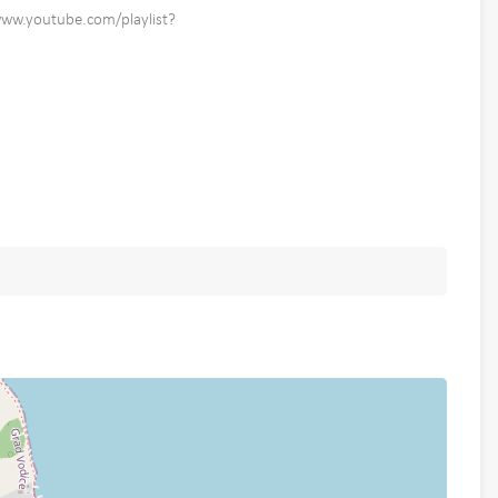
://www.youtube.com/playlist?