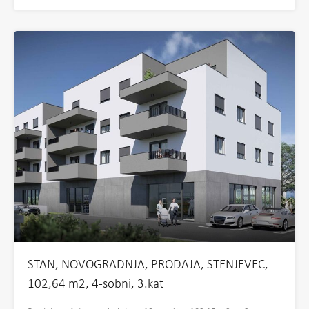
STAN, NOVOGRADNJA, PRODAJA, STENJEVEC,
102,64 m2, 4-sobni, 3.kat