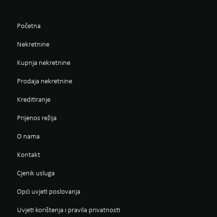
Početna
Nekretnine
Kupnja nekretnine
Prodaja nekretnine
Kreditiranje
Prijenos režija
O nama
Kontakt
Cjenik usluga
Opći uvjeti poslovanja
Uvjeti korištenja i pravila privatnosti