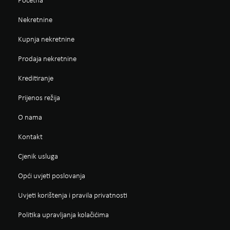
Početna
Nekretnine
Kupnja nekretnine
Prodaja nekretnine
Kreditiranje
Prijenos režija
O nama
Kontakt
Cjenik usluga
Opći uvjeti poslovanja
Uvjeti korištenja i pravila privatnosti
Politika upravljanja kolačićima