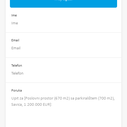
Ime
Email
Telefon
Poruka