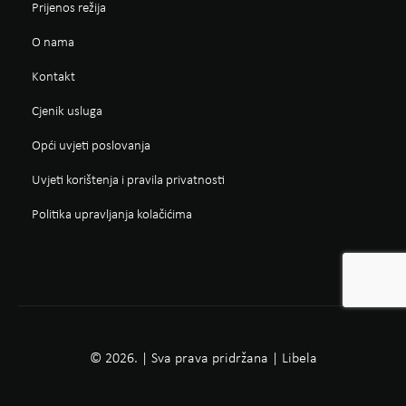
Prijenos režija
O nama
Kontakt
Cjenik usluga
Opći uvjeti poslovanja
Uvjeti korištenja i pravila privatnosti
Politika upravljanja kolačićima
© 2026. | Sva prava pridržana | Libela