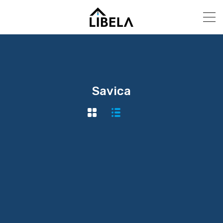
Savica