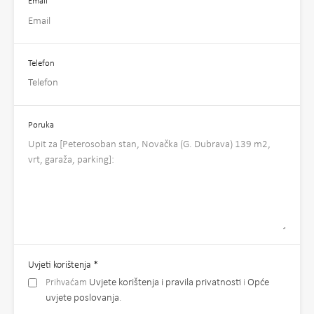
Email
Telefon
Poruka
Uvjeti korištenja
*
Prihvaćam
Uvjete korištenja i pravila privatnosti
i
Opće
uvjete poslovanja
.