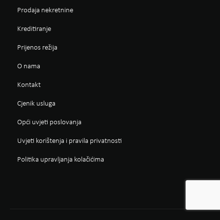
Prodaja nekretnine
Kreditiranje
Prijenos režija
O nama
Kontakt
Cjenik usluga
Opći uvjeti poslovanja
Uvjeti korištenja i pravila privatnosti
Politika upravljanja kolačićima