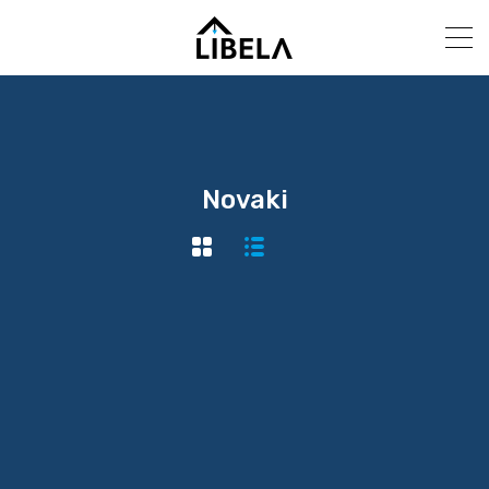
Novaki