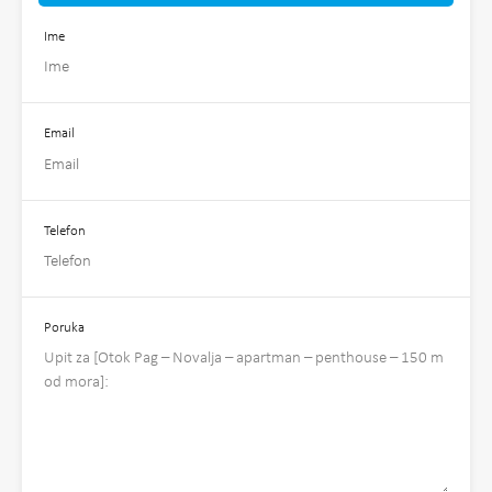
Ime
Email
Telefon
Poruka