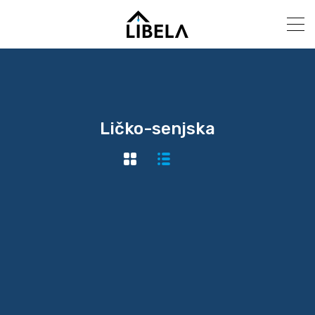
Ličko-senjska