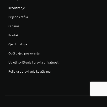
Kreditiranje
Prijenos režija
O nama
Kontakt
Cjenik usluga
Opći uvjeti poslovanja
Uvjeti korištenja i pravila privatnosti
Politika upravljanja kolačićima