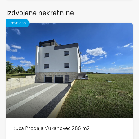
Izdvojene nekretnine
Izdvojeno
Kuća Prodaja Vukanovec 286 m2