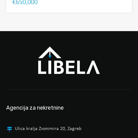
€650,000
Agencija za nekretnine
Ulica kralja Zvonimira 20, Zagreb