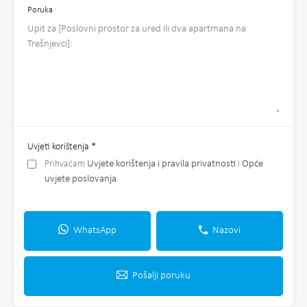
Poruka
Uvjeti korištenja
*
Prihvaćam
Uvjete korištenja i pravila privatnosti
i
Opće
uvjete poslovanja
.
WhatsApp
Nazovi
Pošalji poruku