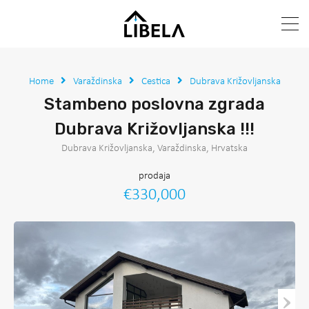
Home
Varaždinska
Cestica
Dubrava Križovljanska
Stambeno poslovna zgrada
Dubrava Križovljanska !!!
Dubrava Križovljanska, Varaždinska, Hrvatska
prodaja
€330,000