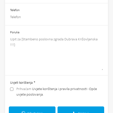
Telefon
Poruka
Uvjeti korištenja
*
Prihvaćam
Uvjete korištenja i pravila privatnosti
i
Opće
uvjete poslovanja
.