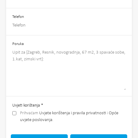
Telefon
Poruka
Uvjeti korištenja
*
Prihvaćam
Uvjete korištenja i pravila privatnosti
i
Opće
uvjete poslovanja
.