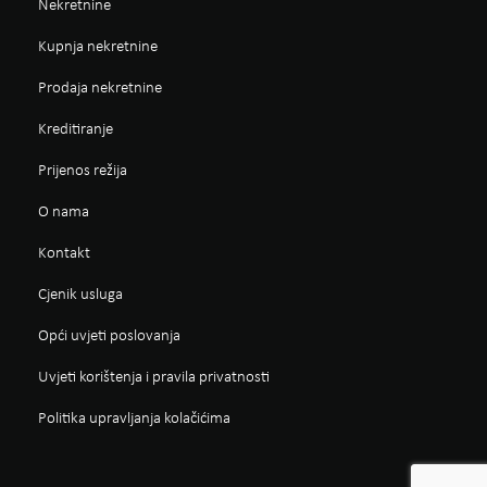
Nekretnine
Kupnja nekretnine
Prodaja nekretnine
Kreditiranje
Prijenos režija
O nama
Kontakt
Cjenik usluga
Opći uvjeti poslovanja
Uvjeti korištenja i pravila privatnosti
Politika upravljanja kolačićima