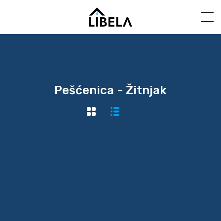
Pešćenica - Žitnjak