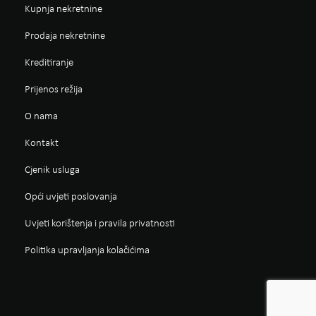
Kupnja nekretnine
Prodaja nekretnine
Kreditiranje
Prijenos režija
O nama
Kontakt
Cjenik usluga
Opći uvjeti poslovanja
Uvjeti korištenja i pravila privatnosti
Politika upravljanja kolačićima