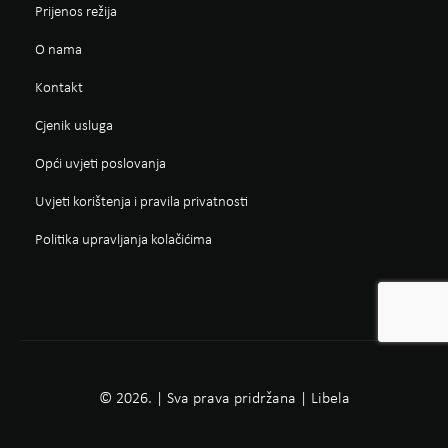
Prijenos režija
O nama
Kontakt
Cjenik usluga
Opći uvjeti poslovanja
Uvjeti korištenja i pravila privatnosti
Politika upravljanja kolačićima
© 2026. | Sva prava pridržana | Libela