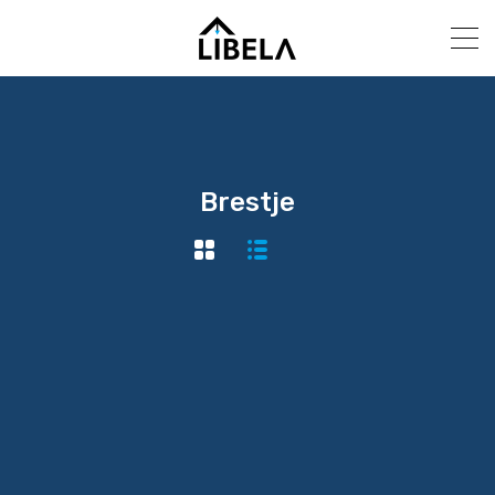
Brestje