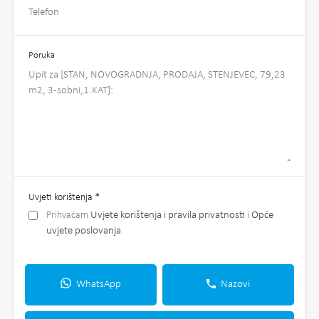
Poruka
Uvjeti korištenja
*
Prihvaćam
Uvjete korištenja i pravila privatnosti
i
Opće
uvjete poslovanja
.
WhatsApp
Nazovi