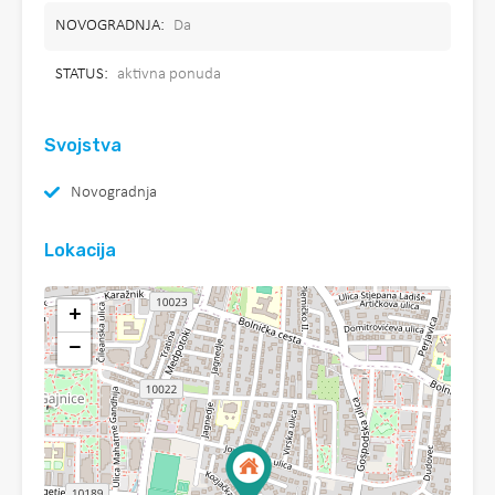
NOVOGRADNJA:
Da
STATUS:
aktivna ponuda
Svojstva
Novogradnja
Lokacija
+
−