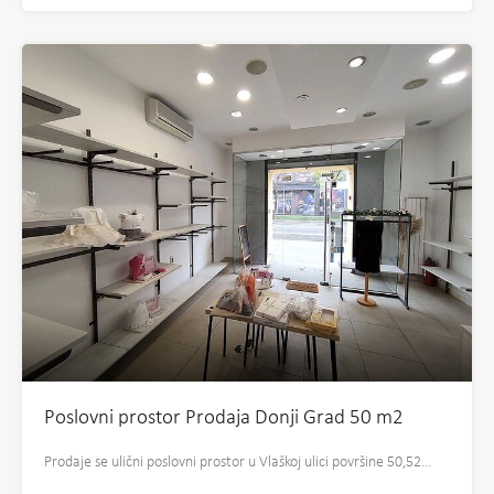
Poslovni prostor Prodaja Donji Grad 50 m2
Prodaje se ulični poslovni prostor u Vlaškoj ulici površine 50,52…