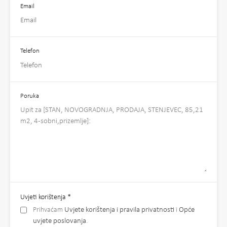
Email
Telefon
Poruka
Uvjeti korištenja
*
Prihvaćam
Uvjete korištenja i pravila privatnosti
i
Opće
uvjete poslovanja
.