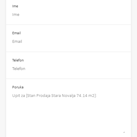
Ime
Email
Telefon
Poruka