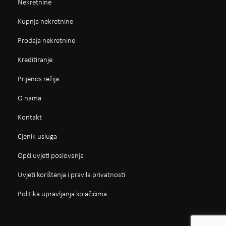
Nekretnine
Kupnja nekretnine
Prodaja nekretnine
Kreditiranje
Prijenos režija
O nama
Kontakt
Cjenik usluga
Opći uvjeti poslovanja
Uvjeti korištenja i pravila privatnosti
Politika upravljanja kolačićima