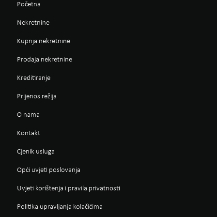
Početna
Nekretnine
Kupnja nekretnine
Prodaja nekretnine
Kreditiranje
Prijenos režija
O nama
Kontakt
Cjenik usluga
Opći uvjeti poslovanja
Uvjeti korištenja i pravila privatnosti
Politika upravljanja kolačićima