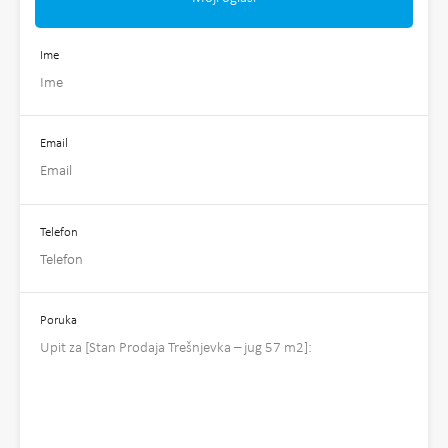
Ime
Email
Telefon
Poruka