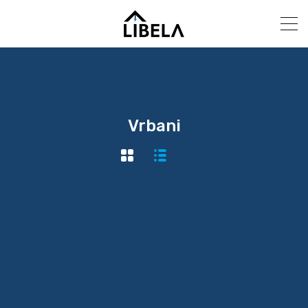
Vrbani