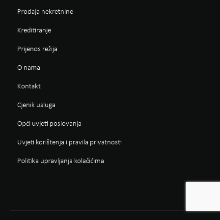
Prodaja nekretnine
Kreditiranje
Prijenos režija
O nama
Kontakt
Cjenik usluga
Opći uvjeti poslovanja
Uvjeti korištenja i pravila privatnosti
Politika upravljanja kolačićima