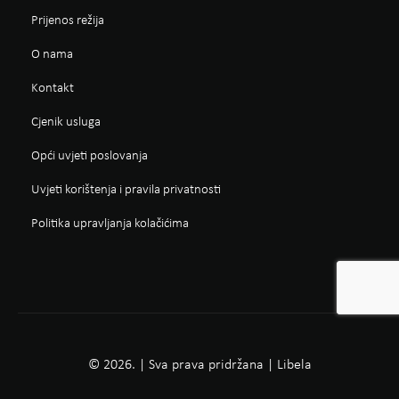
Prijenos režija
O nama
Kontakt
Cjenik usluga
Opći uvjeti poslovanja
Uvjeti korištenja i pravila privatnosti
Politika upravljanja kolačićima
© 2026. | Sva prava pridržana | Libela