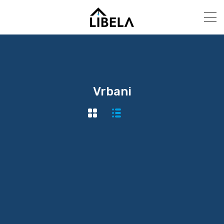
Vrbani