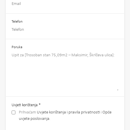
Telefon
Poruka
Uvjeti korištenja
*
Prihvaćam
Uvjete korištenja i pravila privatnosti
i
Opće
uvjete poslovanja
.