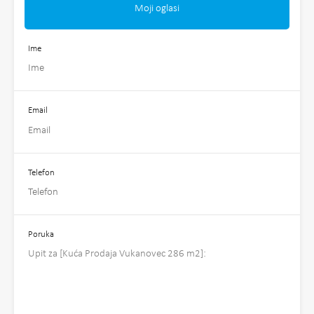
Moji oglasi
Ime
Email
Telefon
Poruka