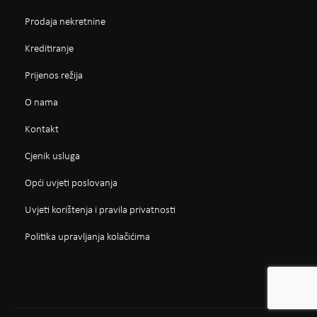
Prodaja nekretnine
Kreditiranje
Prijenos režija
O nama
Kontakt
Cjenik usluga
Opći uvjeti poslovanja
Uvjeti korištenja i pravila privatnosti
Politika upravljanja kolačićima