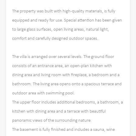
The property was built with high-quality materials, is fully
equipped and ready for use. Special attention has been given
to large glass surfaces, open living areas, natural light,
comfort and carefully designed outdoor spaces.
The villa is arranged over several levels. The ground floor
consists of an entrance area, an open-plan kitchen with
dining area and living room with fireplace, a bedroom and a
bathroom. The living area opens onto a spacious terrace and
outdoor area with swimming pool.
The upper floor includes additional bedrooms, a bathroom, a
kitchen with dining area and a terrace with beautiful
panoramic views of the surrounding nature.
The basement is fully finished and includes a sauna, wine