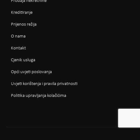
Prodaja nekretnine
Kreditiranje
Prijenos režija
O nama
Kontakt
Cjenik usluga
Opći uvjeti poslovanja
Uvjeti korištenja i pravila privatnosti
Politika upravljanja kolačićima