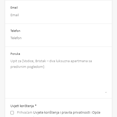
Email
Telefon
Poruka
Uvjeti korištenja
*
Prihvaćam
Uvjete korištenja i pravila privatnosti
i
Opće