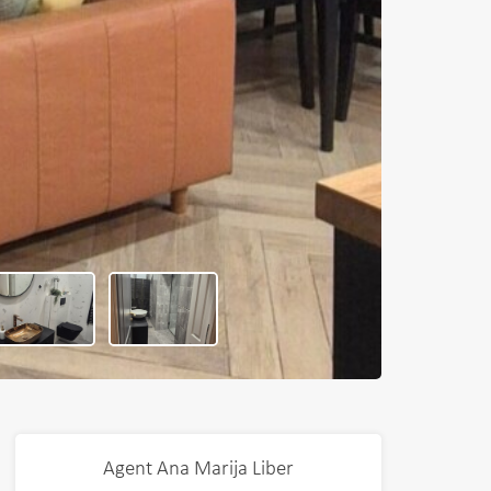
Agent Ana Marija Liber