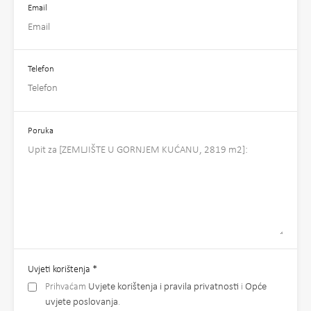
Email
Telefon
Poruka
Uvjeti korištenja
*
Prihvaćam
Uvjete korištenja i pravila privatnosti
i
Opće
uvjete poslovanja
.