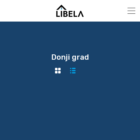
Donji grad