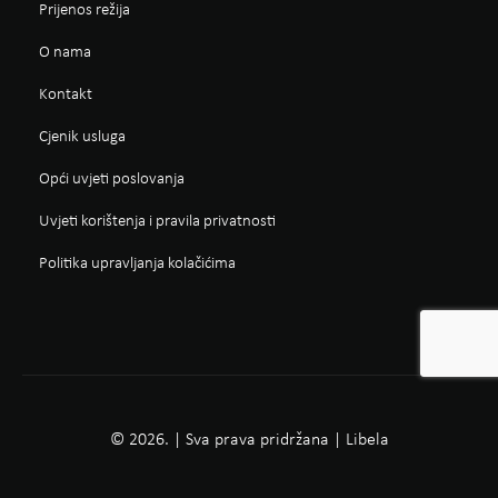
Prijenos režija
O nama
Kontakt
Cjenik usluga
Opći uvjeti poslovanja
Uvjeti korištenja i pravila privatnosti
Politika upravljanja kolačićima
© 2026. | Sva prava pridržana | Libela