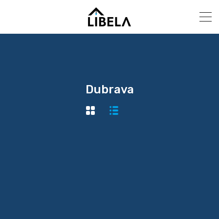
Dubrava