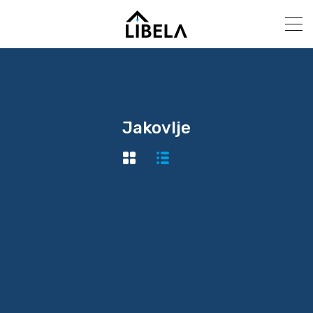
Jakovlje