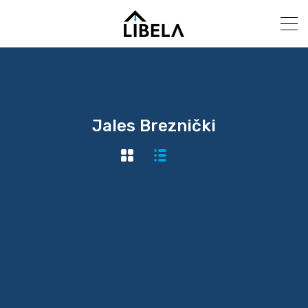
Jales Breznički